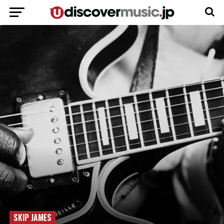
SKIP JAMES