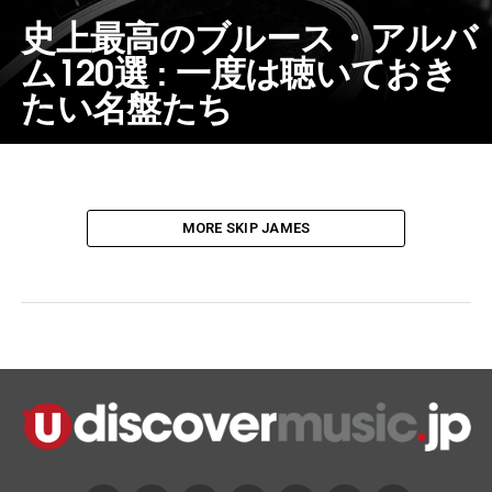
史上最高のブルース・アルバ
ム120選 : 一度は聴いておき
たい名盤たち
MORE SKIP JAMES