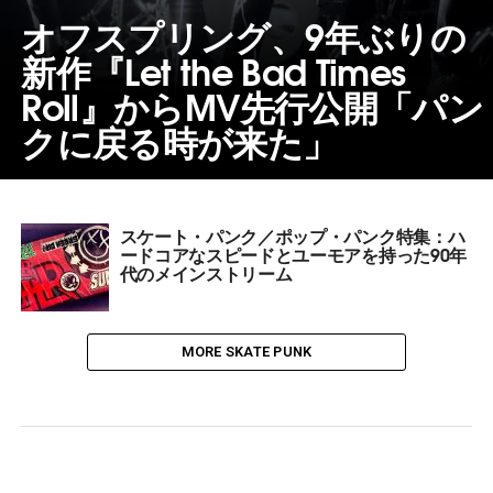
オフスプリング、9年ぶりの
新作『Let the Bad Times
Roll』からMV先行公開「パン
クに戻る時が来た」
スケート・パンク／ポップ・パンク特集：ハ
ードコアなスピードとユーモアを持った90年
代のメインストリーム
MORE SKATE PUNK