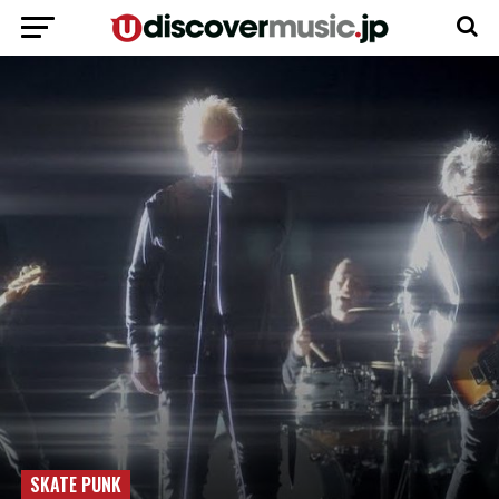
SKATE PUNK