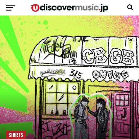
SHIRTS