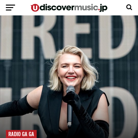
RADIO GA GA