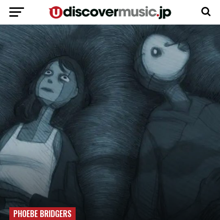
PHOEBE BRIDGERS