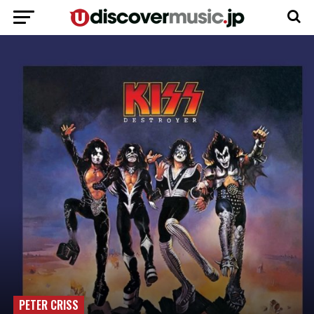
PETER CRISS