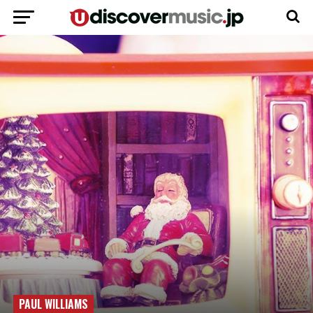
PAUL WILLIAMS