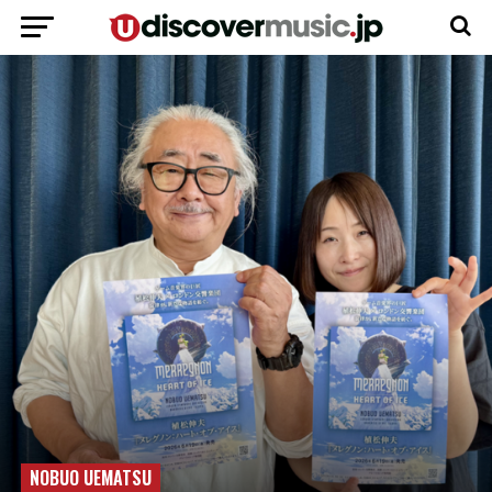
NOBUO UEMATSU