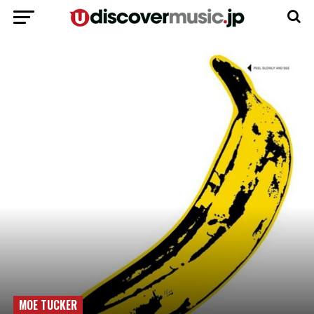
MOE TUCKER