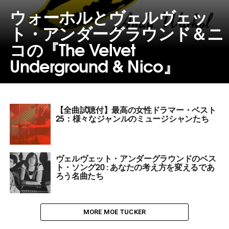
ウォーホルとヴェルヴェッ
ト・アンダーグラウンド＆ニ
コの『The Velvet
Underground & Nico』
【全曲試聴付】最高の女性ドラマー・ベスト
25：様々なジャンルのミュージシャンたち
ヴェルヴェット・アンダーグラウンドのベス
ト・ソング20 : あなたの考え方を変えるであ
ろう名曲たち
MORE MOE TUCKER