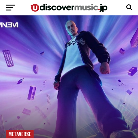
METAVERSE