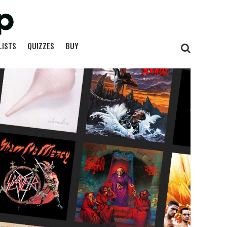
LISTS
QUIZZES
BUY