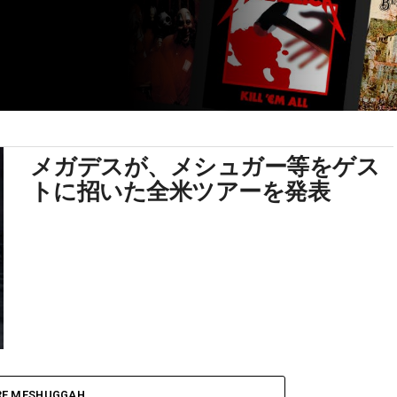
メガデスが、メシュガー等をゲス
トに招いた全米ツアーを発表
E MESHUGGAH