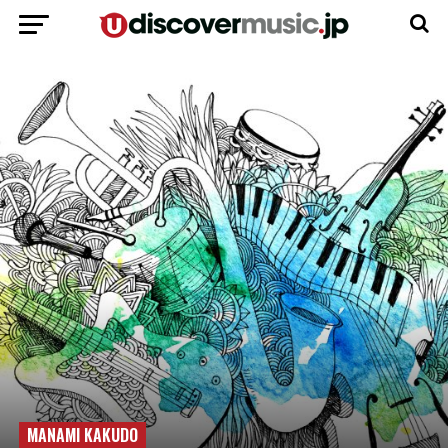
MANAMI KAKUDO