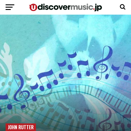
JOHN RUTTER