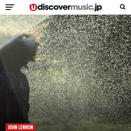
JOHN LENNON