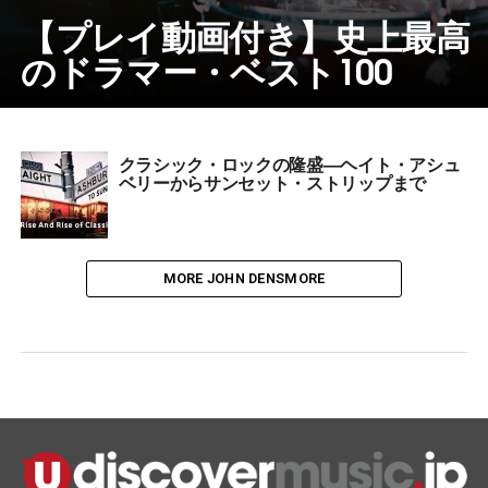
【プレイ動画付き】史上最高
のドラマー・ベスト100
クラシック・ロックの隆盛―ヘイト・アシュ
ベリーからサンセット・ストリップまで
MORE JOHN DENSMORE