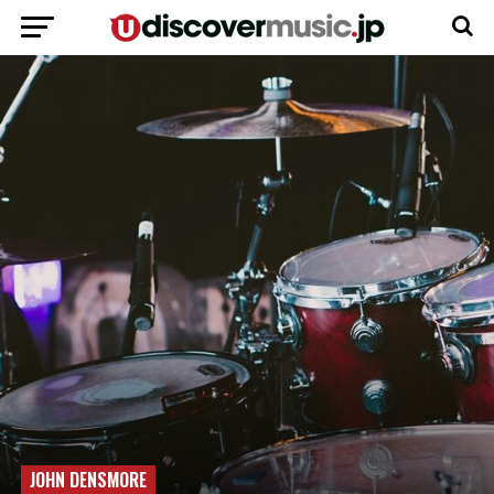
JOHN DENSMORE