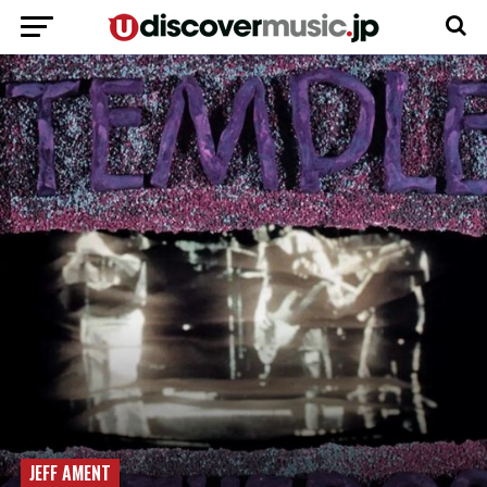
JEFF AMENT