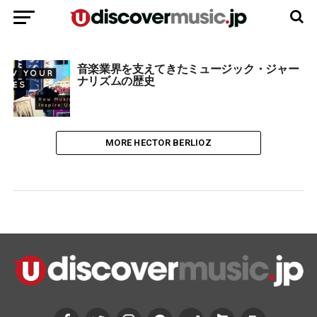
音楽業界を支えてきたミュージック・ジャー
ナリズムの歴史
MORE HECTOR BERLIOZ