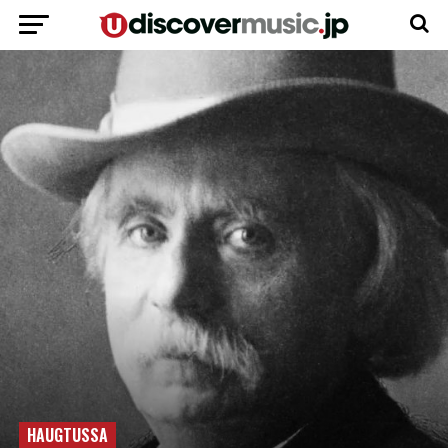
HAUGTUSSA