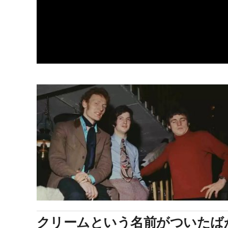
クリームという名前がついたばか