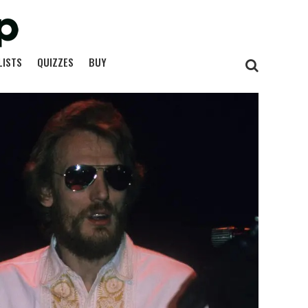
LISTS
QUIZZES
BUY