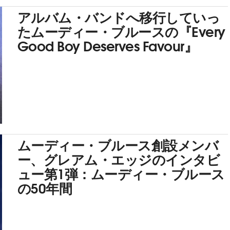
アルバム・バンドへ移行していっ
たムーディー・ブルースの『Every
Good Boy Deserves Favour』
ムーディー・ブルース創設メンバ
ー、グレアム・エッジのインタビ
ュー第1弾：ムーディー・ブルース
の50年間