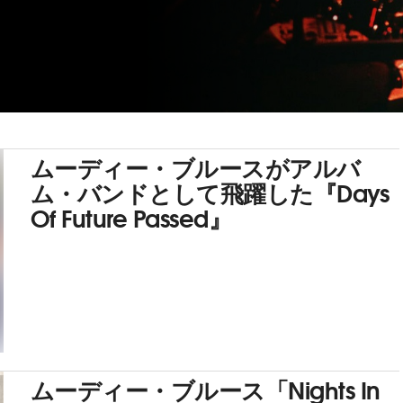
ムーディー・ブルースがアルバ
ム・バンドとして飛躍した『Days
Of Future Passed』
ムーディー・ブルース「Nights In