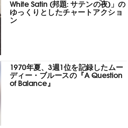
White Satin (邦題: サテンの夜)」の
ゆっくりとしたチャートアクショ
ン
1970年夏、3週1位を記録したムー
ディー・ブルースの『A Question
of Balance』