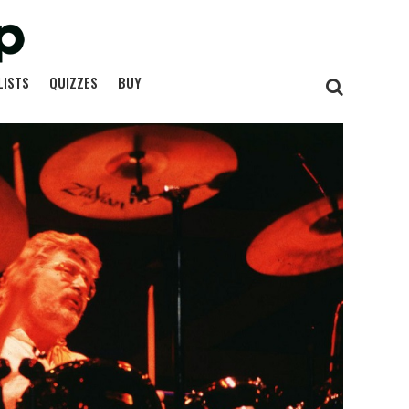
LISTS
QUIZZES
BUY