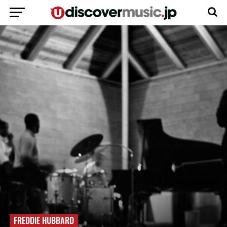
FREDDIE HUBBARD