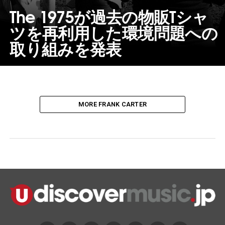
The 1975が過去の物販Tシャ
ツを再利用した環境問題への
取り組みを発表
MORE FRANK CARTER