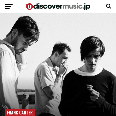
FRANK CARTER