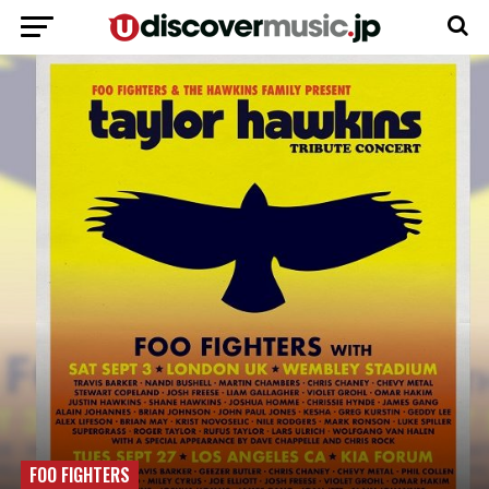
FOO FIGHTERS