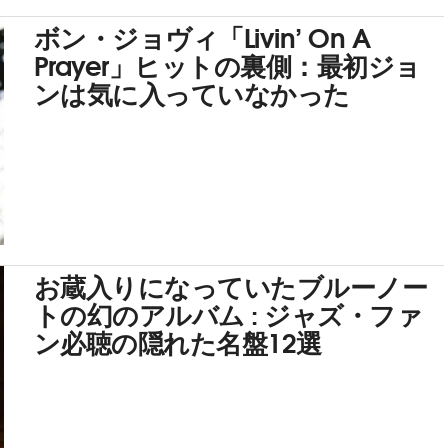
ボン・ジョヴィ「Livin’ On A
Prayer」ヒットの裏側：最初ジョ
ンは気に入っていなかった
お蔵入りになっていたブルーノー
トの幻のアルバム : ジャズ・ファ
ン必聴の隠れた名盤12選