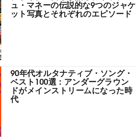
ュ・マネーの伝説的な9つのジャケ
ット写真とそれぞれのエピソード
90年代オルタナティブ・ソング・
ベスト100選：アンダーグラウン
ドがメインストリームになった時
代