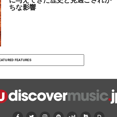
ちな影響
EATURED FEATURES