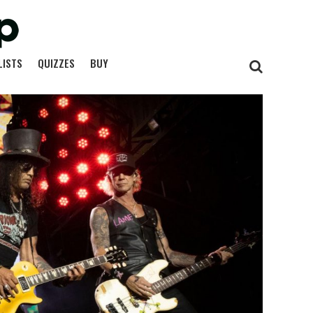
LISTS
QUIZZES
BUY