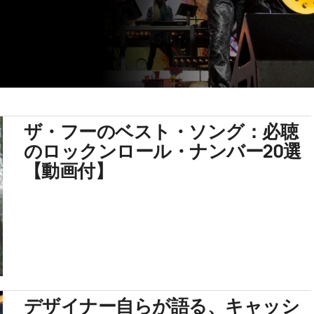
ザ・フーのベスト・ソング：必聴
のロックンロール・ナンバー20選
【動画付】
デザイナー自らが語る、キャッシ