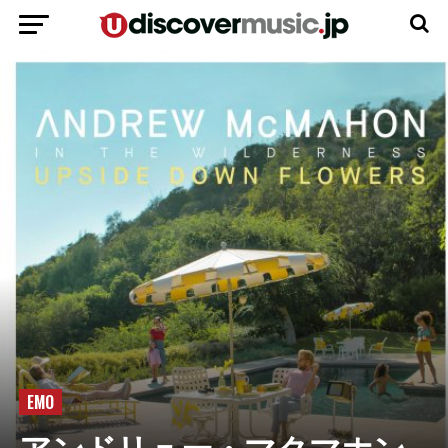
EMO
アンドリュー・マクマホン、