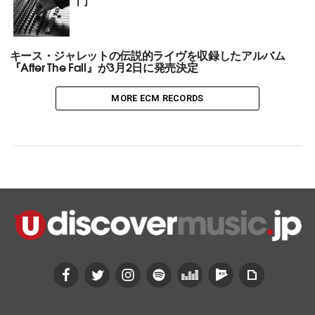
キース・ジャレットの伝説的ライヴを収録したアルバム
『After The Fall』が3月2日に発売決定
MORE ECM RECORDS