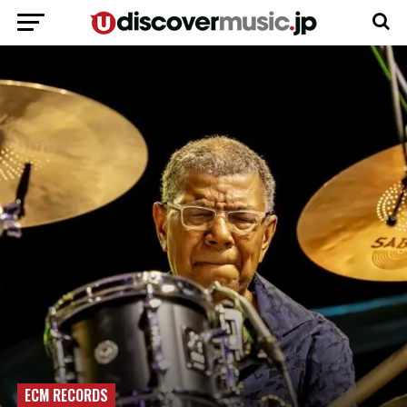
ECM RECORDS