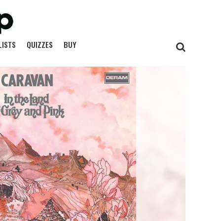
LISTS
QUIZZES
BUY