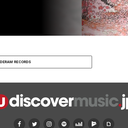
 DERAM RECORDS