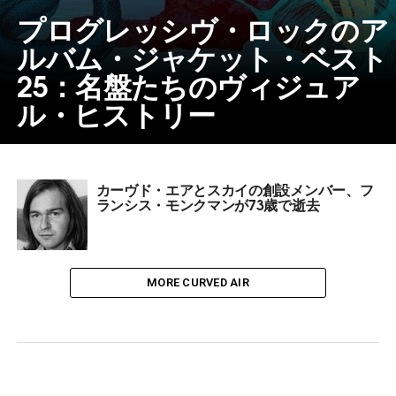
プログレッシヴ・ロックのア
ルバム・ジャケット・ベスト
25：名盤たちのヴィジュア
ル・ヒストリー
カーヴド・エアとスカイの創設メンバー、フ
ランシス・モンクマンが73歳で逝去
MORE CURVED AIR