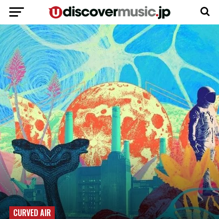
CURVED AIR