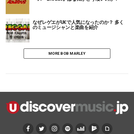
なぜレゲエがUKで人気になったのか？ 多く
のミュージシャンと楽曲を紹介
MORE BOB MARLEY