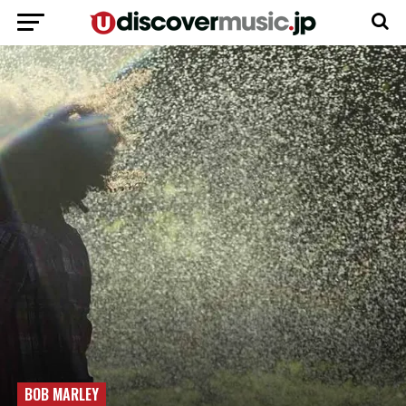
BOB MARLEY