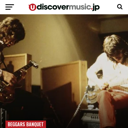
BEGGARS BANQUET