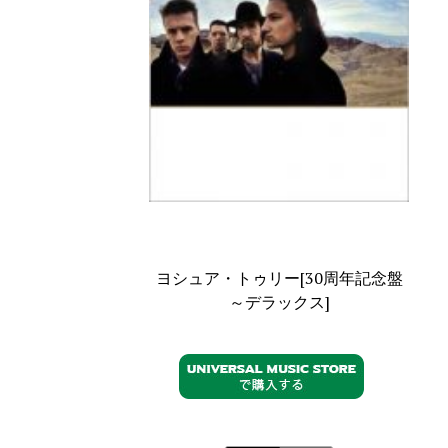
ヨシュア・トゥリー[30周年記念盤
～デラックス]