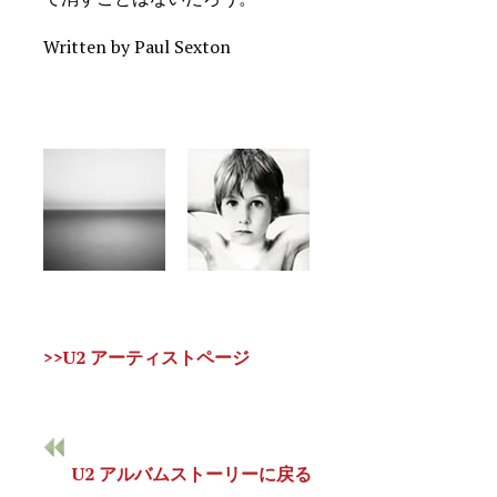
Written by Paul Sexton
>>U2 アーティストページ
U2 アルバムストーリーに戻る