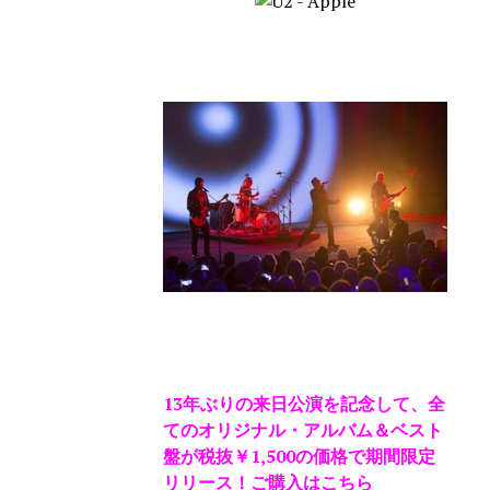
13年ぶりの来日公演を記念して、全
てのオリジナル・アルバム＆ベスト
盤が
税抜￥1,500の価格で期間限定
リリース！
ご購入はこちら