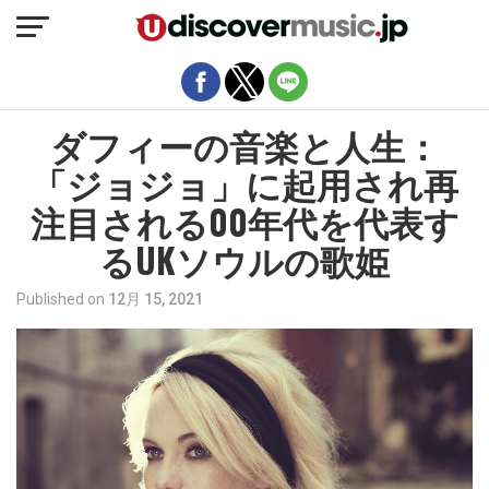
モバイルバージョンを終了
ダフィーの音楽と人生：
「ジョジョ」に起用され再
注目される00年代を代表す
るUKソウルの歌姫
Published on
12月 15, 2021