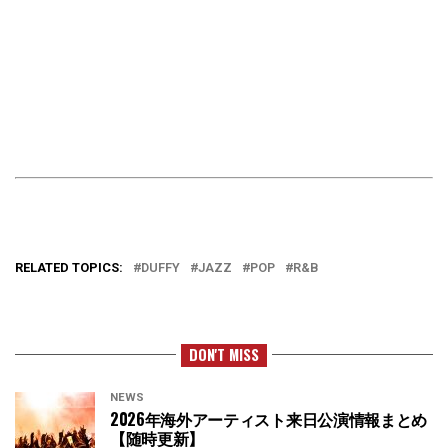
RELATED TOPICS:
DUFFY
JAZZ
POP
R&B
DON'T MISS
NEWS
2026年海外アーティスト来日公演情報まとめ
【随時更新】