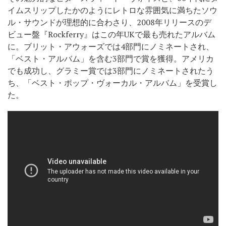
イムスリップしたかのようにレトロな雰囲気に満ちたソウ
ル・サウンドが理想的に合わさり、2008年リリースのデ
ビュー盤『Rockferry』はこの年UKで最も売れたアルバム
に。ブリット・アウォーズでは4部門にノミネートされ、
「ベスト・アルバム」を含む3部門で賞を獲得。アメリカ
でも成功し、グラミー賞では3部門にノミネートされたう
ち、「ベスト・ポップ・ヴォーカル・アルバム」を受賞し
た。