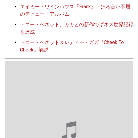
エイミー・ワインハウス『Frank』：ほろ苦い不屈
のデビュー・アルバム
トニー・ベネット、ガガとの新作でギネス世界記録
を達成
トニー・ベネット＆レディー・ガガ『Cheek To
Cheek』解説