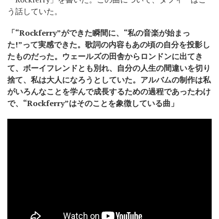
う話していた。
「“Rockferry”ができた瞬間に、“私の音楽が始まっ
た!”って実感できた。歌詞の内容もあの頃の自分を投影し
たものだった。ウェールズの田舎からロンドンに出てき
て、ボーイフレンドとも別れ、自分の人生の間違いを切り
捨て、私は大人になろうとしていた。アルバムの制作は私
がいろんなことを学んで成長するための過程であったわけ
で、“Rockferry”はそのことを象徴している曲」