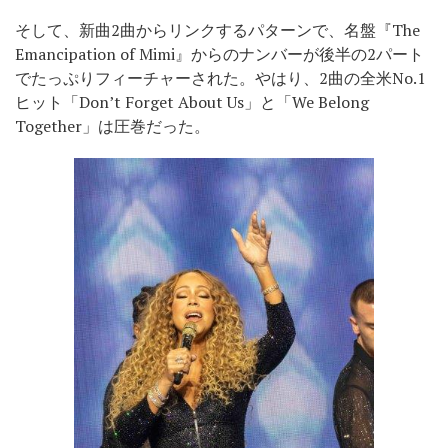
そして、新曲2曲からリンクするパターンで、名盤『The
Emancipation of Mimi』からのナンバーが後半の2パート
でたっぷりフィーチャーされた。やはり、2曲の全米No.1
ヒット「Don’t Forget About Us」と「We Belong
Together」は圧巻だった。