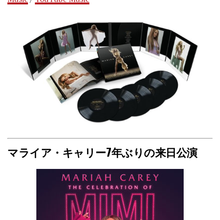
マライア・キャリー7年ぶりの来日公演