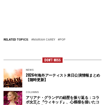
RELATED TOPICS:
MARIAH CAREY
POP
DON'T MISS
NEWS
2026年海外アーティスト来日公演情報まとめ
【随時更新】
COLUMNS
アリアナ・グランデの経歴を振り返る：コラ
ボ女王と『ウィキッド』、心模様を描いたコ