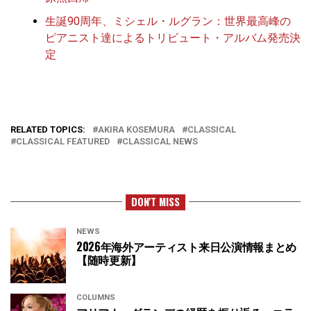
生誕90周年、ミシェル・ルグラン：世界最高峰の
ピアニスト達によるトリビュート・アルバム発売決
定
RELATED TOPICS:
AKIRA KOSEMURA
CLASSICAL
CLASSICAL FEATURED
CLASSICAL NEWS
DON'T MISS
NEWS
2026年海外アーティスト来日公演情報まとめ
【随時更新】
COLUMNS