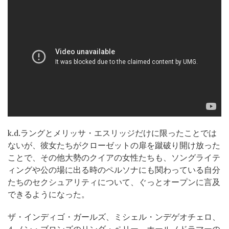
k.d.ラングとメリッサ・エスリッジだけに限ったことでは
ないが、彼女たちがクローゼットの扉を蹴破り開け放った
ことで、その他大勢のクイアの女性たちも、ソングライテ
ィングや公の場に出る時のペルソナにも関わっている自分
たちのセクシュアリティについて、ぐっとオープンに言及
できるようになった。
ザ・インディゴ・ガールズ、ミシェル・ンデゲオチェロ、