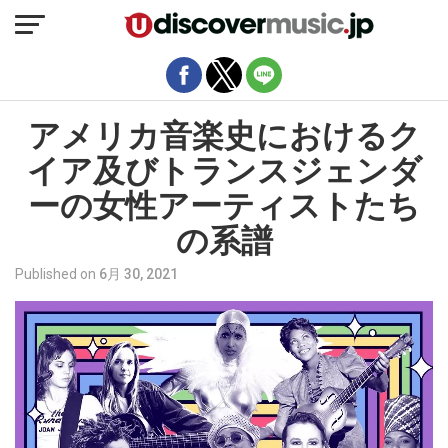
モバイルバージョンを終了
アメリカ音楽史におけるク
イア及びトランスジェンダ
ーの女性アーティストたち
の系譜
Published on
6月 30, 2021