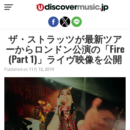
モバイルバージョンを終了
ザ・ストラッツが最新ツア
ーからロンドン公演の「Fire
(Part 1)」ライヴ映像を公開
Published on
11月 12, 2019