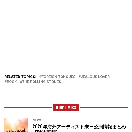
RELATED TOPICS:
FOREIGN TONGUES
JEALOUS LOVER
ROCK
THE ROLLING STONES
DON'T MISS
NEWS
2026年海外アーティスト来日公演情報まとめ
【随時更新】