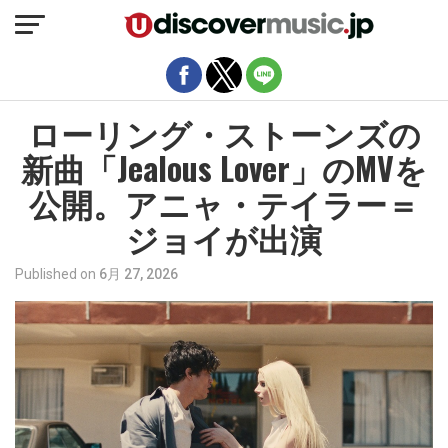
モバイルバージョンを終了
ローリング・ストーンズの
新曲「Jealous Lover」のMVを
公開。アニャ・テイラー＝
ジョイが出演
Published on
6月 27, 2026