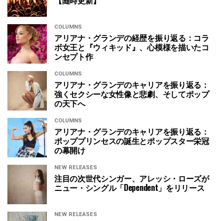
COLUMNS
アリアナ・グランデの経歴を振り返る：コラ
ボ女王と『ウィキッド』、心模様を描いたコ
ンセプト作
COLUMNS
アリアナ・グランデのキャリアを振り返る：
強くセクシーな女性像と悲劇、そしてポップ
の天下へ
COLUMNS
アリアナ・グランデのキャリアを振り返る：
ポッププリンセスの誕生とポップスター栄冠
の幕開け
NEW RELEASES
注目の次世代シンガー、アレッシ・ローズが
ニュー・シングル「Dependent」をリリース
NEW RELEASES