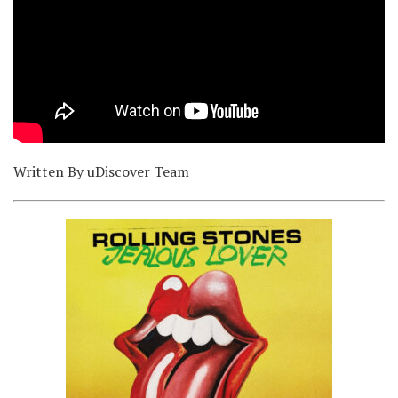
Written By uDiscover Team