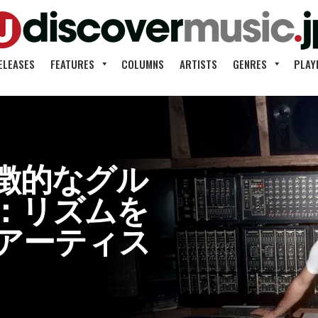
ELEASES
FEATURES
COLUMNS
ARTISTS
GENRES
PLAY
徴的なグル
：リズムを
アーティス