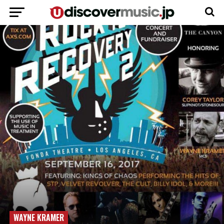
WAYNE KRAMER