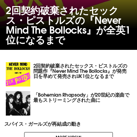
2回契約破棄されたセック
ス・ピストルズの『Never
Mind The Bollocks』が全英1
位になるまで
2回契約破棄されたセックス・ピストルズの
問題作『Never Mind The Bollocks』が発売
日を早めて発売されUK1位となるまで
「Bohemian Rhapsody」が20世紀の楽曲で
最もストリーミングされた曲に
スパイス・ガールズが再結成の動き