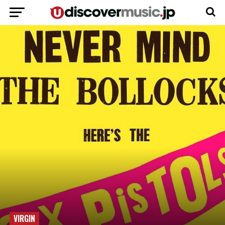
VIRGIN