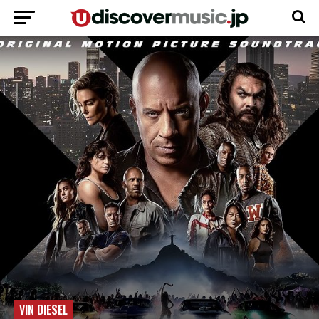
VIN DIESEL