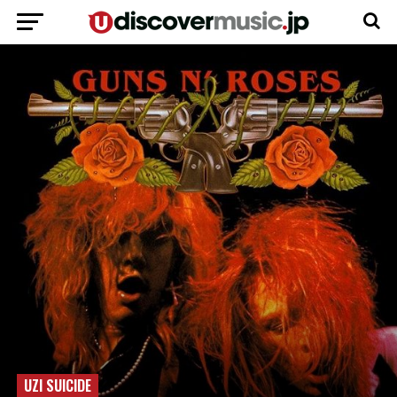
UZI SUICIDE