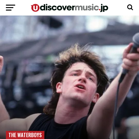
THE WATERBOYS