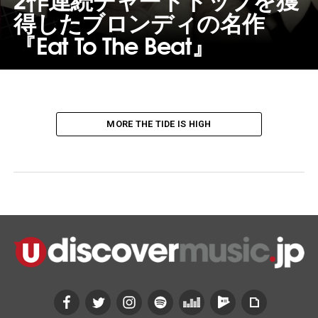
得したブロンディの名作
『Eat To The Beat』
MORE THE TIDE IS HIGH