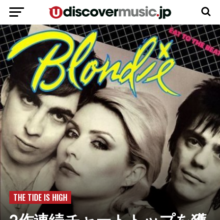
THE TIDE IS HIGH
2作連続チャートトップを獲