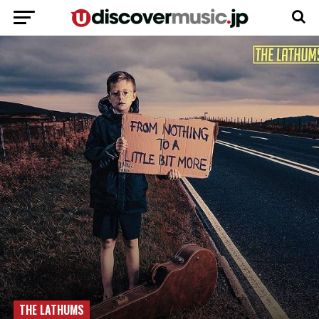
THE LATHUMS