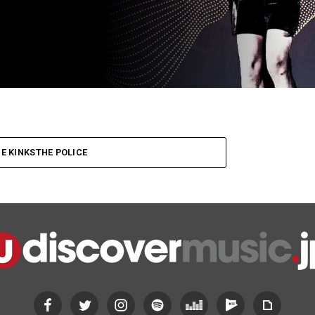
E KINKSTHE POLICE