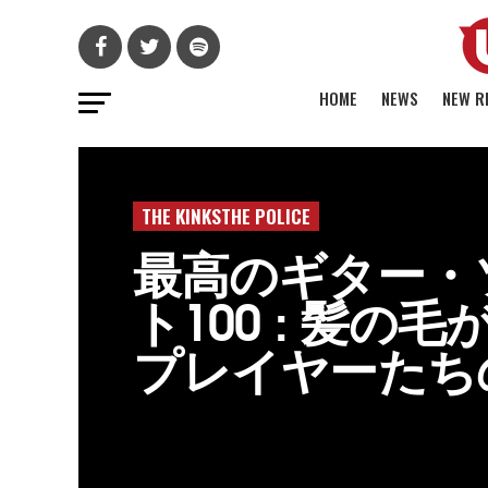
HOME
NEWS
NEW R
THE KINKSTHE POLICE
最高のギター・
ト100 : 髪の
プレイヤーたち