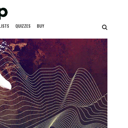
LISTS
QUIZZES
BUY