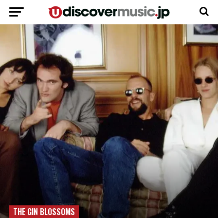
THE GIN BLOSSOMS