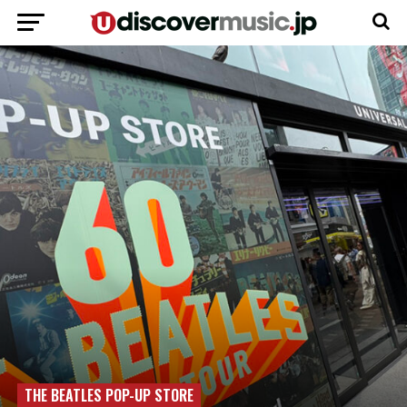
THE BEATLES POP-UP STORE