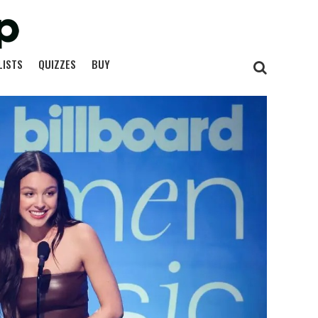
LISTS
QUIZZES
BUY