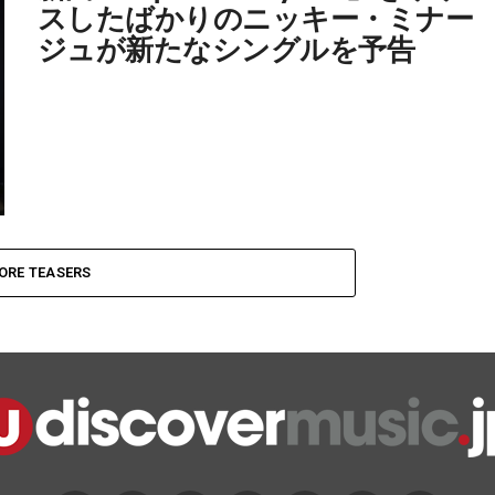
スしたばかりのニッキー・ミナー
ジュが新たなシングルを予告
ORE TEASERS