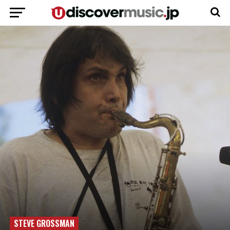
STEVE GROSSMAN