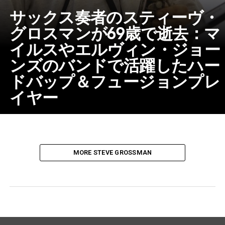
サックス奏者のスティーヴ・
グロスマンが69歳で逝去：マ
イルスやエルヴィン・ジョー
ンズのバンドで活躍したハー
ドバップ＆フュージョンプレ
イヤー
MORE STEVE GROSSMAN